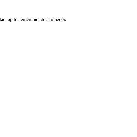
tact op te nemen met de aanbieder.