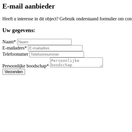
E-mail aanbieder
Heeft u interesse in dit object? Gebruik onderstaand formulier om con
Uw gegevens:
Naam*
E-mailadres*
Telefoonumer
Persoonlijke boodschap*
Verzenden