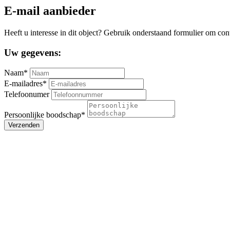
E-mail aanbieder
Heeft u interesse in dit object? Gebruik onderstaand formulier om con
Uw gegevens:
Naam*
E-mailadres*
Telefoonumer
Persoonlijke boodschap*
Verzenden