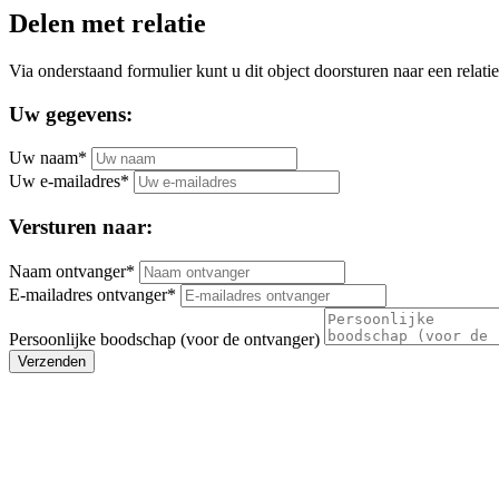
Delen met relatie
Via onderstaand formulier kunt u dit object doorsturen naar een relatie
Uw gegevens:
Uw naam*
Uw e-mailadres*
Versturen naar:
Naam ontvanger*
E-mailadres ontvanger*
Persoonlijke boodschap (voor de ontvanger)
Verzenden