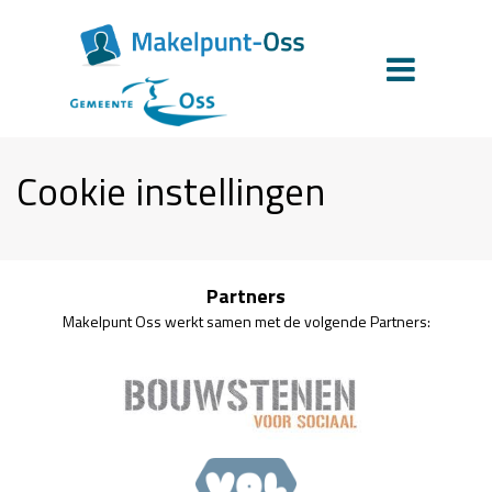
Cookie instellingen
Partners
Makelpunt Oss werkt samen met de volgende Partners: