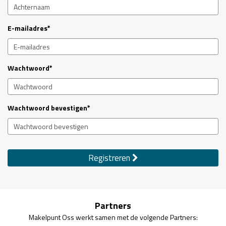
E-mailadres*
Wachtwoord*
Wachtwoord bevestigen*
Registreren
Partners
Makelpunt Oss werkt samen met de volgende Partners: