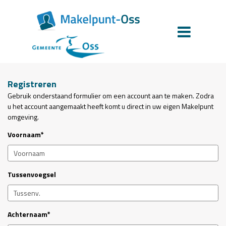
Registreren
Gebruik onderstaand formulier om een account aan te maken. Zodra
u het account aangemaakt heeft komt u direct in uw eigen Makelpunt
omgeving.
Voornaam*
Tussenvoegsel
Achternaam*