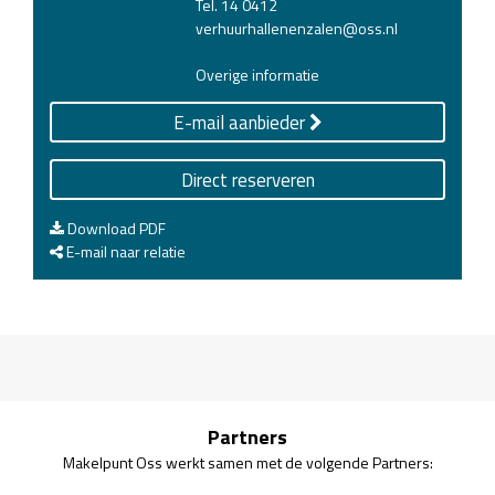
Tel. 14 0412
verhuurhallenenzalen@oss.nl
Overige informatie
E-mail aanbieder
Direct reserveren
Download PDF
E-mail naar relatie
Partners
Makelpunt Oss werkt samen met de volgende Partners: