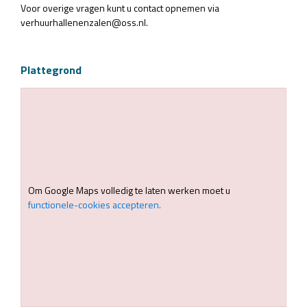
Voor overige vragen kunt u contact opnemen via
verhuurhallenenzalen@oss.nl.
Plattegrond
Om Google Maps volledig te laten werken moet u
functionele-cookies accepteren.