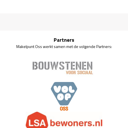
Partners
Makelpunt Oss werkt samen met de volgende Partners: