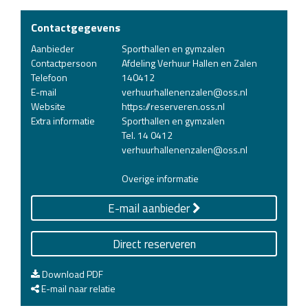
Contactgegevens
Aanbieder
Sporthallen en gymzalen
Contactpersoon
Afdeling Verhuur Hallen en Zalen
Telefoon
140412
E-mail
verhuurhallenenzalen@oss.nl
Website
https://reserveren.oss.nl
Extra informatie
Sporthallen en gymzalen
Tel. 14 0412
verhuurhallenenzalen@oss.nl
Overige informatie
E-mail aanbieder
Direct reserveren
Download PDF
E-mail naar relatie