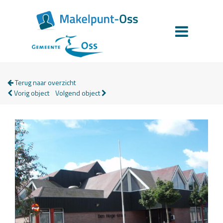
Terug naar overzicht
Vorig object
Volgend object