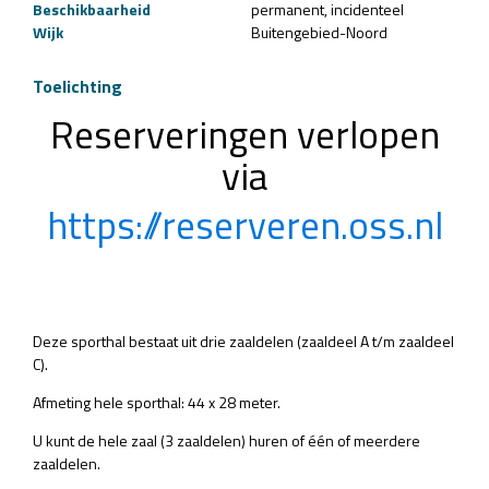
Beschikbaarheid
permanent
incidenteel
Wijk
Buitengebied-Noord
Toelichting
Reserveringen verlopen
via
https://reserveren.oss.nl
Deze sporthal bestaat uit drie zaaldelen (zaaldeel A t/m zaaldeel
C).
Afmeting hele sporthal: 44 x 28 meter.
U kunt de hele zaal (3 zaaldelen) huren of één of meerdere
zaaldelen.