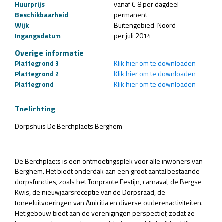
Huurprijs
vanaf € 8 per dagdeel
Beschikbaarheid
permanent
Wijk
Buitengebied-Noord
Ingangsdatum
per juli 2014
Overige informatie
Plattegrond 3
Klik hier om te downloaden
Plattegrond 2
Klik hier om te downloaden
Plattegrond
Klik hier om te downloaden
Toelichting
Dorpshuis De Berchplaets Berghem
De Berchplaets is een ontmoetingsplek voor alle inwoners van
Berghem. Het biedt onderdak aan een groot aantal bestaande
dorpsfuncties, zoals het Tonpraote Festijn, carnaval, de Bergse
Kwis, de nieuwjaarsreceptie van de Dorpsraad, de
toneeluitvoeringen van Amicitia en diverse ouderenactiviteiten.
Het gebouw biedt aan de verenigingen perspectief, zodat ze