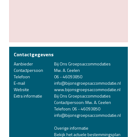
Contactgegevens
Aanbieder
Bij Ons Groepsaccommodaties
Contactpersoon
Mw. A. Ceelen
Telefoon
06 - 46093850
E-mail
info@bijonsgroepsaccommodatie.nl
Website
www.bijonsgroepsaccommodatie.nl
Extra informatie
Bij Ons Groepsaccommodaties
Contactpersoon: Mw. A. Ceelen
Telefoon: 06 - 46093850
info@bijonsgroepsaccommodatie.nl
Overige informatie
Bekijk het actuele bestemmingsplan