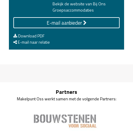
Bekijk de website van Bij Ons
Groepsaccommodaties
E-mail aanbieder
Download PDF
E-mail naar relatie
Partners
Makelpunt Oss werkt samen met de volgende Partners: