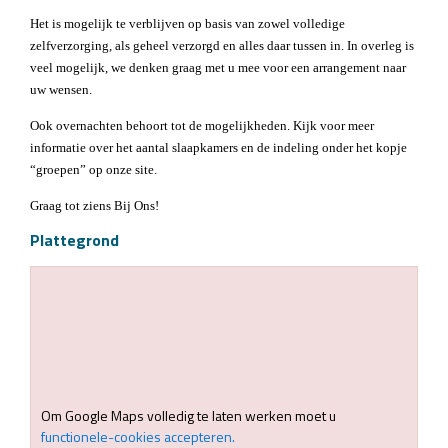
Het is mogelijk te verblijven op basis van zowel volledige
zelfverzorging, als geheel verzorgd en alles daar tussen in. In overleg is
veel mogelijk, we denken graag met u mee voor een arrangement naar
uw wensen.
Ook overnachten behoort tot de mogelijkheden. Kijk voor meer
informatie over het aantal slaapkamers en de indeling onder het kopje
“groepen” op onze site.
Graag tot ziens Bij Ons!
Plattegrond
Om Google Maps volledig te laten werken moet u
functionele-cookies accepteren.