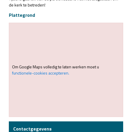
de kerk te betreden!
Plattegrond
Om Google Maps volledig te laten werken moet u
functionele-cookies accepteren.
Contactgegevens