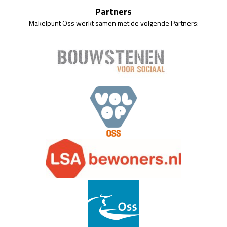
Partners
Makelpunt Oss werkt samen met de volgende Partners: