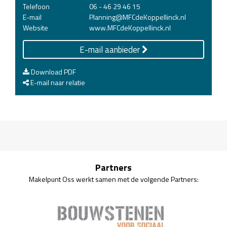
Telefoon
06 - 46 29 46 15
E-mail
Planning@MFCdeKoppellinck.nl
Website
www.MFCdeKoppellinck.nl
E-mail aanbieder
Download PDF
E-mail naar relatie
Partners
Makelpunt Oss werkt samen met de volgende Partners: