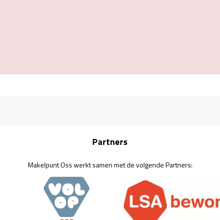
Partners
Makelpunt Oss werkt samen met de volgende Partners: