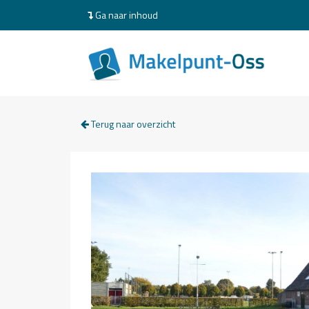
Ga naar inhoud
Terug naar overzicht