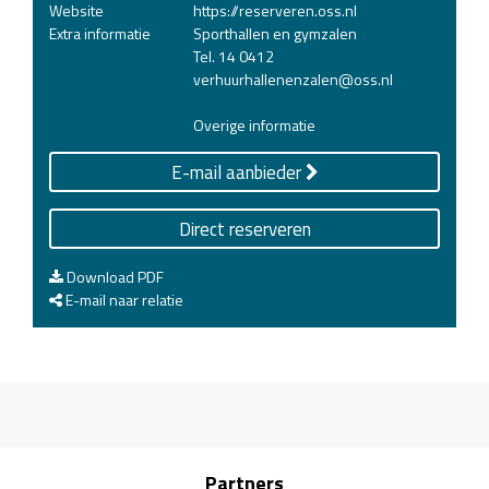
Website
https://reserveren.oss.nl
Extra informatie
Sporthallen en gymzalen
Tel. 14 0412
verhuurhallenenzalen@oss.nl
Overige informatie
E-mail aanbieder
Direct reserveren
Download PDF
E-mail naar relatie
Partners