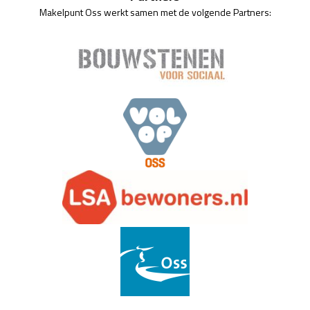
Makelpunt Oss werkt samen met de volgende Partners: