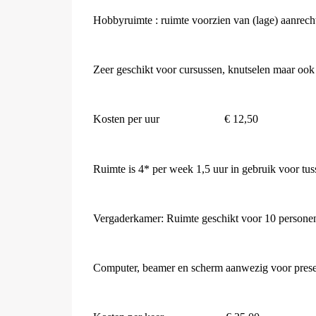
Hobbyruimte : ruimte voorzien van (lage) aanrech
Zeer geschikt voor cursussen, knutselen maar ook 
Kosten per uur
€ 12,50
Ruimte is 4* per week 1,5 uur in gebruik voor tu
Vergaderkamer: Ruimte geschikt voor 10 persone
Computer, beamer en scherm aanwezig voor presen