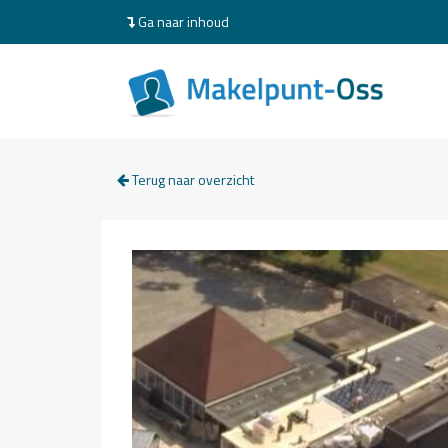
Ga naar inhoud
Terug naar overzicht