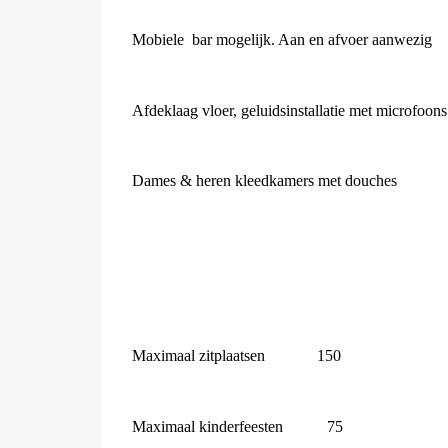
Mobiele
bar mogelijk. Aan en afvoer aanwezig
Afdeklaag vloer, geluidsinstallatie met microfoons
Dames & heren kleedkamers met douches
Maximaal zitplaatsen
150
Maximaal kinderfeesten
75