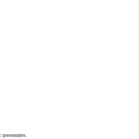
 presentaties.