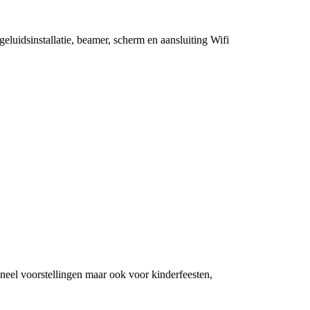
eluidsinstallatie, beamer, scherm en aansluiting Wifi
neel voorstellingen maar ook voor kinderfeesten,