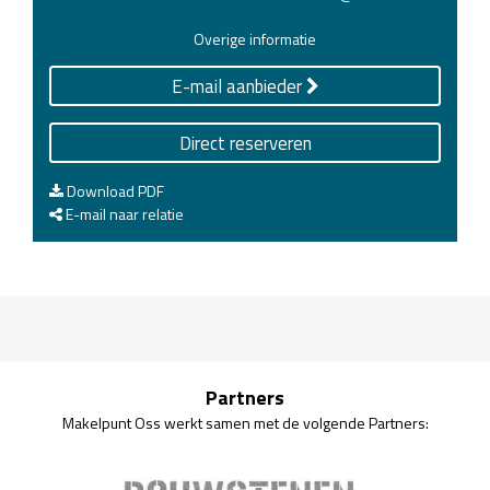
Overige informatie
E-mail aanbieder
Direct reserveren
Download PDF
E-mail naar relatie
Partners
Makelpunt Oss werkt samen met de volgende Partners: