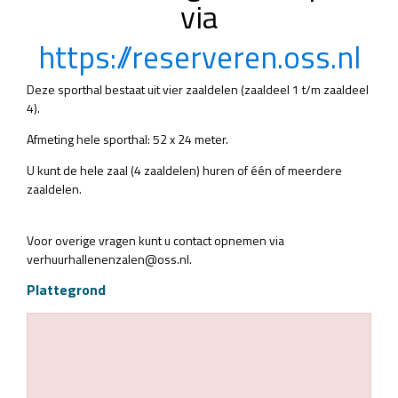
via
https://reserveren.oss.nl
Deze sporthal bestaat uit vier zaaldelen (zaaldeel 1 t/m zaaldeel
4).
Afmeting hele sporthal: 52 x 24 meter.
U kunt de hele zaal (4 zaaldelen) huren of één of meerdere
zaaldelen.
Voor overige vragen kunt u contact opnemen via
verhuurhallenenzalen@oss.nl.
Plattegrond