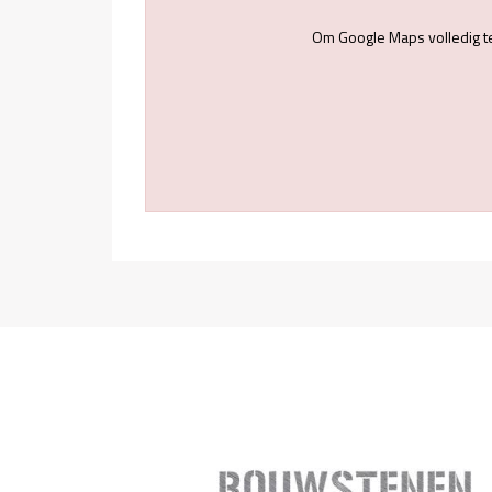
Om Google Maps volledig t