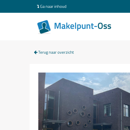
Ga naar inhoud
Terug naar overzicht