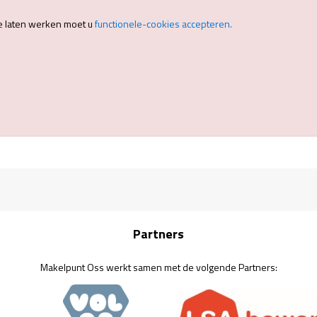
e laten werken moet u
functionele-cookies accepteren.
Partners
Makelpunt Oss werkt samen met de volgende Partners: